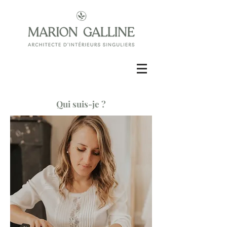
Qui suis-je ?